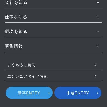
会社を知る
仕事を知る
環境を知る
募集情報
よくあるご質問
エンジニアタイプ診断
新卒ENTRY
中途ENTRY