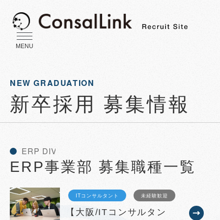
MENU
NEW GRADUATION
新卒採用 募集情報
ERP事業部 募集職種一覧
ITコンサルタント
未経験歓迎
【大阪/ITコンサルタン