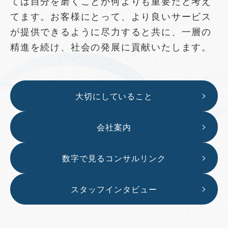
ては自分を磨くことが何よりも重要だと考え
てます。お客様にとって、より良いサービス
が提供できるように尽力すると共に、一層の
精進を続け、社会の発展に貢献いたします。
大切にしていること
会社案内
数字で見るコンサルリンク
スタッフインタビュー