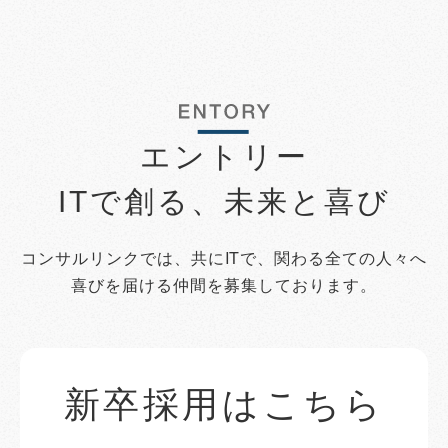
エントリー
ITで創る、未来と喜び
コンサルリンクでは、共にITで、関わる全ての人々へ
喜びを届ける仲間を募集しております。
新卒採用はこちら