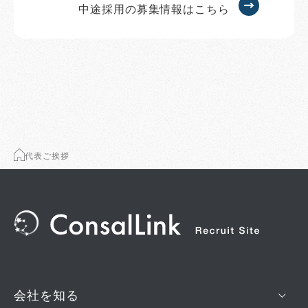
中途採用の募集情報はこちら
代表ご挨拶
会社を知る