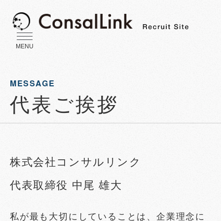
MENU
MESSAGE
代表ご挨拶
株式会社コンサルリンク
代表取締役 中尾 雄大
私が最も大切にしていることは、企業理念に