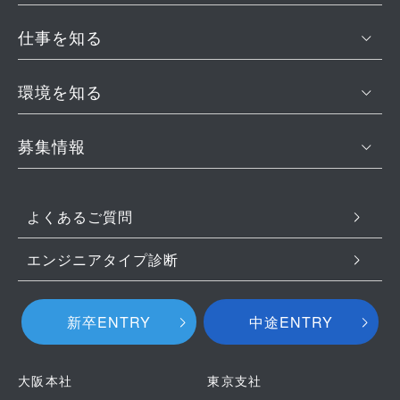
仕事を知る
環境を知る
募集情報
よくあるご質問
エンジニアタイプ診断
新卒ENTRY
中途ENTRY
大阪本社
東京支社