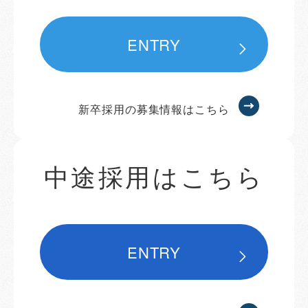
ENTRY
新卒採用の募集情報はこちら
中途採用はこちら
ENTRY