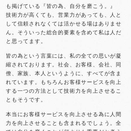
も掲げている『皆の為、自分を磨こう。』
技術力が高くても、営業力があっても、人と
して信頼されなくては活かせる場はありませ
ん。そういった総合的要素を含めて私は人だ
と思ってます。
皆の為という言葉には、私の全ての思いが凝
縮されております。社会、お客様、会社、同
僚、家族、本人というように、すべてが含ま
れています。もちろんお客様サービスを向上
する一つの方法として技術力を向上させるこ
ともそうです。
本当にお客様サービスを向上させる為に人間
力を向上させることも含まれるでしょう。全